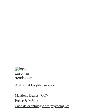
Lire l'article
© 2025. All rights reserved.
Mentions légales | CGV
Presse & Médias
Code de déontologie des psychologues