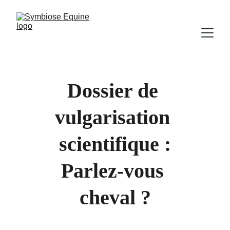
Dossier de 
vulgarisation 
scientifique :
Parlez-vous 
cheval ?