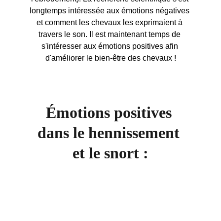
longtemps intéressée aux émotions négatives 
et comment les chevaux les exprimaient à 
travers le son. Il est maintenant temps de 
s'intéresser aux émotions positives afin 
d'améliorer le bien-être des chevaux !
Émotions positives 
dans le hennissement 
et le snort :