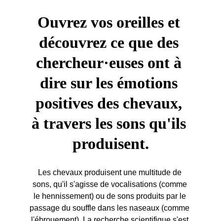
Ouvrez vos oreilles et 
découvrez ce que des 
chercheur·euses ont à 
dire sur les émotions 
positives des chevaux, 
à travers les sons qu'ils 
produisent.
Les chevaux produisent une multitude de 
sons, qu'il s'agisse de vocalisations (comme 
le hennissement) ou de sons produits par le 
passage du souffle dans les naseaux (comme 
l'ébrouement). La recherche scientifique s'est 