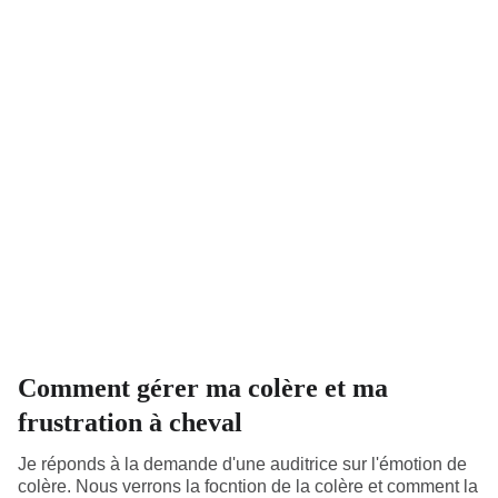
Comment gérer ma colère et ma
frustration à cheval
Je réponds à la demande d'une auditrice sur l'émotion de
colère. Nous verrons la focntion de la colère et comment la