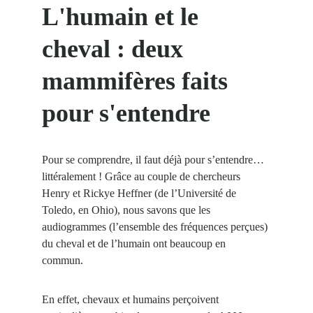
L'humain et le 
cheval : deux 
mammifères faits 
pour s'entendre
Pour se comprendre, il faut déjà pour s’entendre… 
littéralement ! Grâce au couple de chercheurs 
Henry et Rickye Heffner (de l’Université de 
Toledo, en Ohio), nous savons que les 
audiogrammes (l’ensemble des fréquences perçues) 
du cheval et de l’humain ont beaucoup en 
commun. 
En effet, chevaux et humains perçoivent 