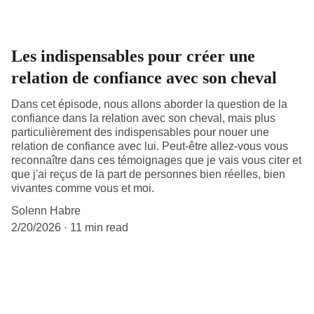
Les indispensables pour créer une
relation de confiance avec son cheval
Dans cet épisode, nous allons aborder la question de la
confiance dans la relation avec son cheval, mais plus
particulièrement des indispensables pour nouer une
relation de confiance avec lui. Peut-être allez-vous vous
reconnaître dans ces témoignages que je vais vous citer et
que j'ai reçus de la part de personnes bien réelles, bien
vivantes comme vous et moi.
Solenn Habre
2/20/2026
11 min read