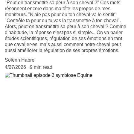
"Peut-on transmettre sa peur à son cheval ?" Ces mots
résonnent encore dans ma tête les propos de mes
moniteurs. "N'aie pas peur ou ton cheval va le sentir".
"Contrôle ta peur ou tu vas la transmettre à ton cheval".
Alors, peut-on transmettre sa peur à son cheval ? Comme
d'habitude, la réponse n'est pas si simple... On va parler
études scientifiques, régulation de ses émotions en tant
que cavalier·es, mais aussi comment notre cheval peut
aussi améliorer la régulation de ses propres émotions.
Solenn Habre
4/27/2026
9 min read