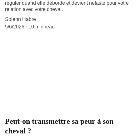
réguler quand elle déborde et devient néfaste pour votre
relation avec votre cheval.
Solenn Habre
5/6/2026
10 min read
Peut-on transmettre sa peur à son
cheval ?