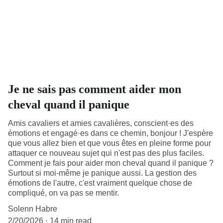
Je ne sais pas comment aider mon
cheval quand il panique
Amis cavaliers et amies cavalières, conscient·es des
émotions et engagé·es dans ce chemin, bonjour ! J'espère
que vous allez bien et que vous êtes en pleine forme pour
attaquer ce nouveau sujet qui n'est pas des plus faciles.
Comment je fais pour aider mon cheval quand il panique ?
Surtout si moi-même je panique aussi. La gestion des
émotions de l'autre, c'est vraiment quelque chose de
compliqué, on va pas se mentir.
Solenn Habre
2/20/2026
14 min read