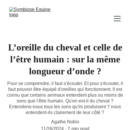
L’oreille du cheval et celle de
l’être humain : sur la même
longueur d’onde ?
Pour se comprendre, il faut s'écouter. Et pour s'écouter, il
faut pouvoir être équipé d'oreilles qui fonctionnent. Il est
connu que certains animaux entendent plus ou moins de
sons que l'être humain. Qu'en est-il du cheval ?
Entendons-nous tous les sons qu'ils produisent ? nous
entendent-ils clairement de leur côté ?
Agathe Nobis
11/26/2024
2 min read