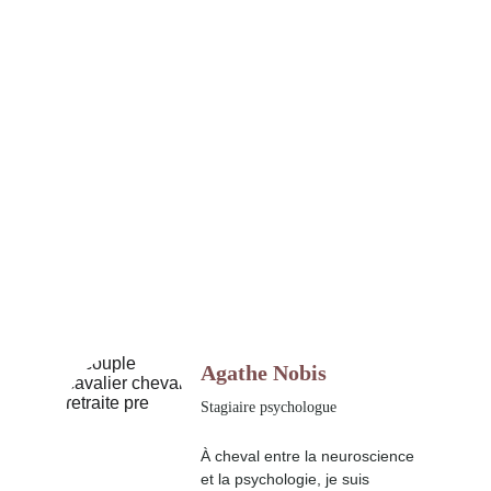
Agathe Nobis
Stagiaire psychologue
À cheval entre la neuroscience 
et la psychologie, je suis 