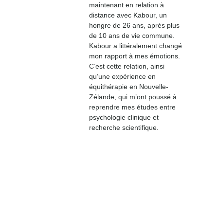
maintenant en relation à 
distance avec Kabour, un 
hongre de 26 ans, après plus 
de 10 ans de vie commune. 
Kabour a littéralement changé 
mon rapport à mes émotions. 
C’est cette relation, ainsi 
qu’une expérience en 
équithérapie en Nouvelle-
Zélande, qui m’ont poussé à 
reprendre mes études entre 
psychologie clinique et 
recherche scientifique.