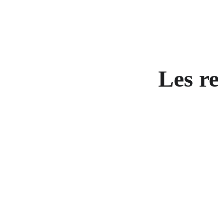
Les re