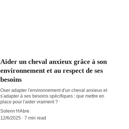
Aider un cheval anxieux grâce à son
environnement et au respect de ses
besoins
Oser adapter l'environnement d'un cheval anxieux et
s'adapter à ses besoins spécifiques : que mettre en
place pour l'aider vraiment ?
Solenn HAbre
12/6/2025
7 min read