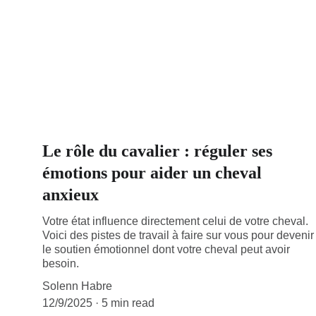
Le rôle du cavalier : réguler ses
émotions pour aider un cheval
anxieux
Votre état influence directement celui de votre cheval.
Voici des pistes de travail à faire sur vous pour devenir
le soutien émotionnel dont votre cheval peut avoir
besoin.
Solenn Habre
12/9/2025
5 min read