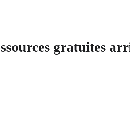
ssources gratuites arr