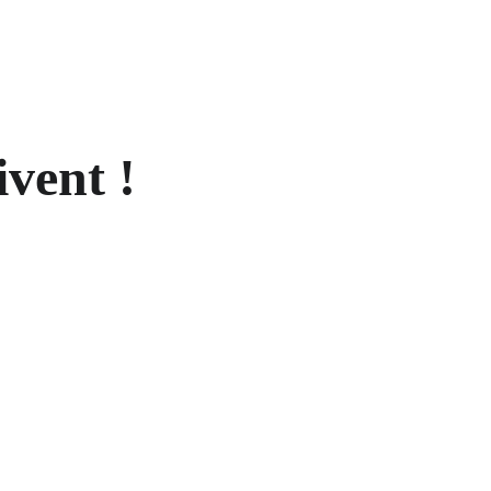
ivent !