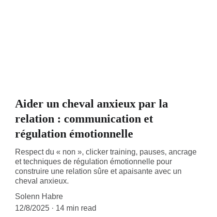
Aider un cheval anxieux par la
relation : communication et
régulation émotionnelle
Respect du « non », clicker training, pauses, ancrage
et techniques de régulation émotionnelle pour
construire une relation sûre et apaisante avec un
cheval anxieux.
Solenn Habre
12/8/2025
14 min read