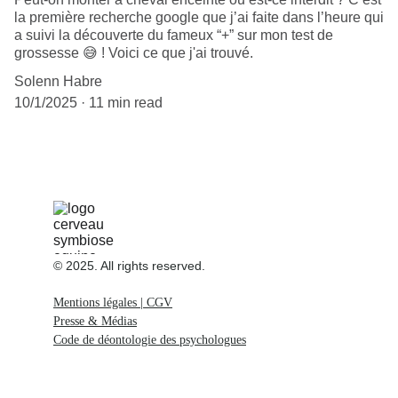
la première recherche google que j’ai faite dans l’heure qui
a suivi la découverte du fameux “+” sur mon test de
grossesse 😅 ! Voici ce que j'ai trouvé.
Solenn Habre
10/1/2025
11 min read
© 2025. All rights reserved.
Mentions légales | CGV
Presse & Médias
Code de déontologie des psychologues