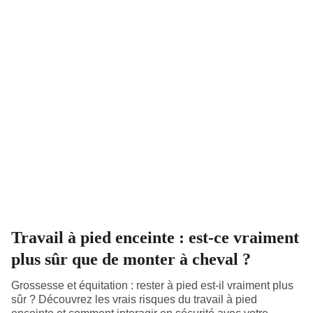
Travail à pied enceinte : est-ce vraiment
plus sûr que de monter à cheval ?
Grossesse et équitation : rester à pied est-il vraiment plus
sûr ? Découvrez les vrais risques du travail à pied