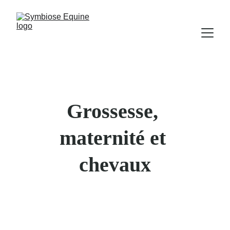
Grossesse, 
maternité et 
chevaux